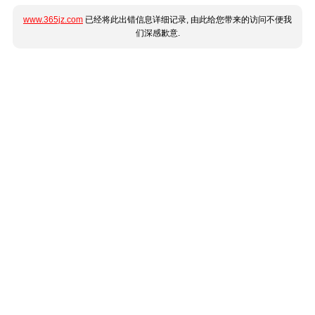
www.365jz.com
已经将此出错信息详细记录, 由此给您带来的访问不便我
们深感歉意.