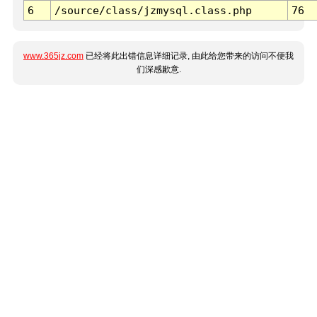
6
/source/class/jzmysql.class.php
76
www.365jz.com
已经将此出错信息详细记录, 由此给您带来的访问不便我
们深感歉意.