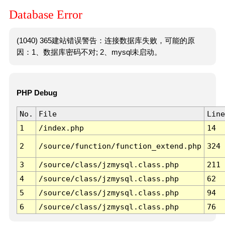
Database Error
(1040) 365建站错误警告：连接数据库失败，可能的原
因：1、数据库密码不对; 2、mysql未启动。
PHP Debug
No.
File
Line
1
/index.php
14
2
/source/function/function_extend.php
324
3
/source/class/jzmysql.class.php
211
4
/source/class/jzmysql.class.php
62
5
/source/class/jzmysql.class.php
94
6
/source/class/jzmysql.class.php
76