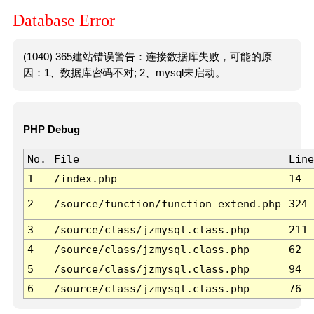
Database Error
(1040) 365建站错误警告：连接数据库失败，可能的原
因：1、数据库密码不对; 2、mysql未启动。
PHP Debug
No.
File
Line
1
/index.php
14
2
/source/function/function_extend.php
324
3
/source/class/jzmysql.class.php
211
4
/source/class/jzmysql.class.php
62
5
/source/class/jzmysql.class.php
94
6
/source/class/jzmysql.class.php
76