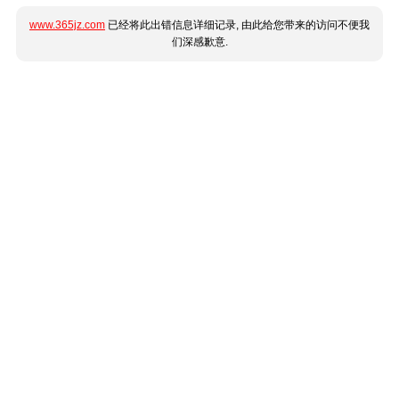
www.365jz.com
已经将此出错信息详细记录, 由此给您带来的访问不便我
们深感歉意.