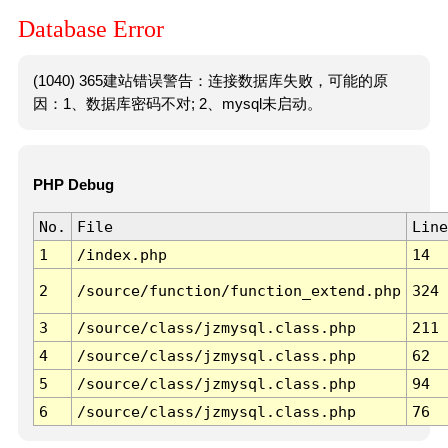
Database Error
(1040) 365建站错误警告：连接数据库失败，可能的原
因：1、数据库密码不对; 2、mysql未启动。
PHP Debug
No.
File
Line
1
/index.php
14
2
/source/function/function_extend.php
324
3
/source/class/jzmysql.class.php
211
4
/source/class/jzmysql.class.php
62
5
/source/class/jzmysql.class.php
94
6
/source/class/jzmysql.class.php
76