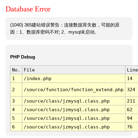
Database Error
(1040) 365建站错误警告：连接数据库失败，可能的原
因：1、数据库密码不对; 2、mysql未启动。
PHP Debug
No.
File
Line
1
/index.php
14
2
/source/function/function_extend.php
324
3
/source/class/jzmysql.class.php
211
4
/source/class/jzmysql.class.php
62
5
/source/class/jzmysql.class.php
94
6
/source/class/jzmysql.class.php
76