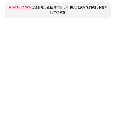
www.365jz.com
已经将此出错信息详细记录, 由此给您带来的访问不便我
们深感歉意.