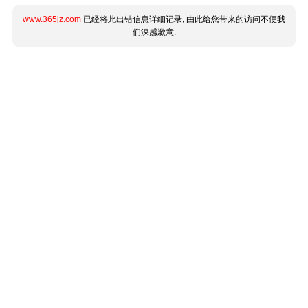
www.365jz.com
已经将此出错信息详细记录, 由此给您带来的访问不便我
们深感歉意.