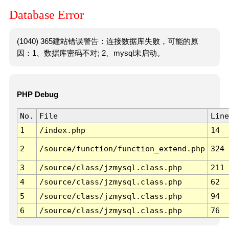
Database Error
(1040) 365建站错误警告：连接数据库失败，可能的原
因：1、数据库密码不对; 2、mysql未启动。
PHP Debug
No.
File
Line
1
/index.php
14
2
/source/function/function_extend.php
324
3
/source/class/jzmysql.class.php
211
4
/source/class/jzmysql.class.php
62
5
/source/class/jzmysql.class.php
94
6
/source/class/jzmysql.class.php
76