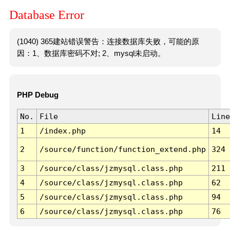
Database Error
(1040) 365建站错误警告：连接数据库失败，可能的原
因：1、数据库密码不对; 2、mysql未启动。
PHP Debug
No.
File
Line
1
/index.php
14
2
/source/function/function_extend.php
324
3
/source/class/jzmysql.class.php
211
4
/source/class/jzmysql.class.php
62
5
/source/class/jzmysql.class.php
94
6
/source/class/jzmysql.class.php
76