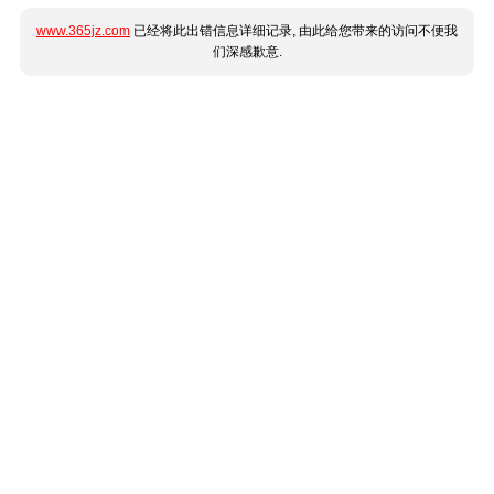
www.365jz.com
已经将此出错信息详细记录, 由此给您带来的访问不便我
们深感歉意.