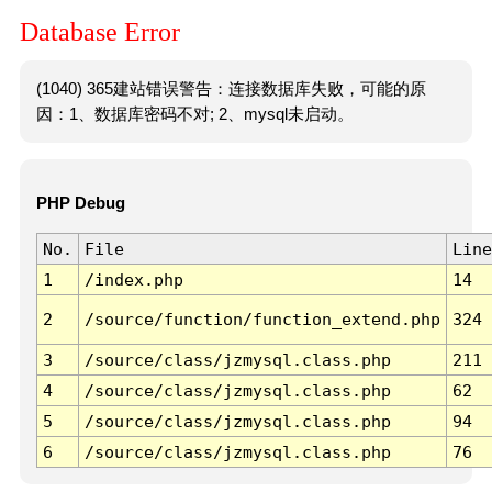
Database Error
(1040) 365建站错误警告：连接数据库失败，可能的原
因：1、数据库密码不对; 2、mysql未启动。
PHP Debug
No.
File
Line
1
/index.php
14
2
/source/function/function_extend.php
324
3
/source/class/jzmysql.class.php
211
4
/source/class/jzmysql.class.php
62
5
/source/class/jzmysql.class.php
94
6
/source/class/jzmysql.class.php
76