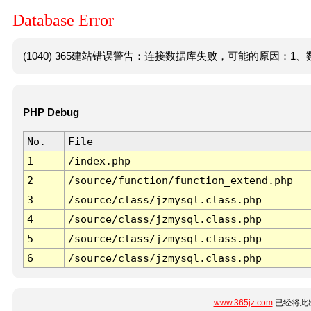
Database Error
(1040) 365建站错误警告：连接数据库失败，可能的原因：1、数
PHP Debug
No.
File
1
/index.php
2
/source/function/function_extend.php
3
/source/class/jzmysql.class.php
4
/source/class/jzmysql.class.php
5
/source/class/jzmysql.class.php
6
/source/class/jzmysql.class.php
www.365jz.com
已经将此